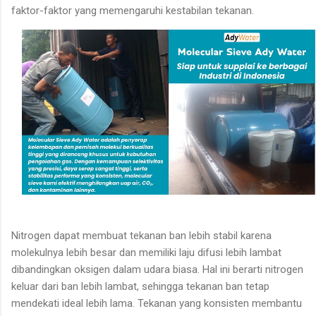
faktor-faktor yang memengaruhi kestabilan tekanan.
Nitrogen dapat membuat tekanan ban lebih stabil karena
molekulnya lebih besar dan memiliki laju difusi lebih lambat
dibandingkan oksigen dalam udara biasa. Hal ini berarti nitrogen
keluar dari ban lebih lambat, sehingga tekanan ban tetap
mendekati ideal lebih lama. Tekanan yang konsisten membantu