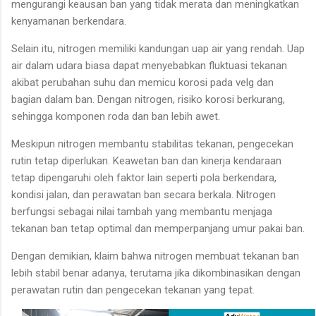
mengurangi keausan ban yang tidak merata dan meningkatkan
kenyamanan berkendara.
Selain itu, nitrogen memiliki kandungan uap air yang rendah. Uap
air dalam udara biasa dapat menyebabkan fluktuasi tekanan
akibat perubahan suhu dan memicu korosi pada velg dan
bagian dalam ban. Dengan nitrogen, risiko korosi berkurang,
sehingga komponen roda dan ban lebih awet.
Meskipun nitrogen membantu stabilitas tekanan, pengecekan
rutin tetap diperlukan. Keawetan ban dan kinerja kendaraan
tetap dipengaruhi oleh faktor lain seperti pola berkendara,
kondisi jalan, dan perawatan ban secara berkala. Nitrogen
berfungsi sebagai nilai tambah yang membantu menjaga
tekanan ban tetap optimal dan memperpanjang umur pakai ban.
Dengan demikian, klaim bahwa nitrogen membuat tekanan ban
lebih stabil benar adanya, terutama jika dikombinasikan dengan
perawatan rutin dan pengecekan tekanan yang tepat.