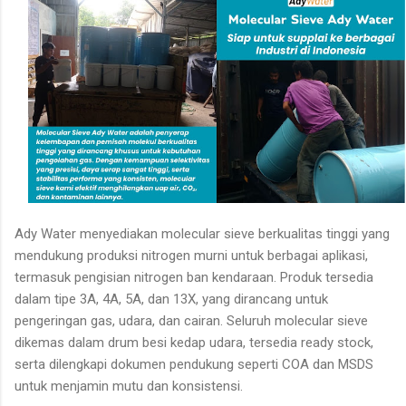
Ady Water menyediakan molecular sieve berkualitas tinggi yang
mendukung produksi nitrogen murni untuk berbagai aplikasi,
termasuk pengisian nitrogen ban kendaraan. Produk tersedia
dalam tipe 3A, 4A, 5A, dan 13X, yang dirancang untuk
pengeringan gas, udara, dan cairan. Seluruh molecular sieve
dikemas dalam drum besi kedap udara, tersedia ready stock,
serta dilengkapi dokumen pendukung seperti COA dan MSDS
untuk menjamin mutu dan konsistensi.