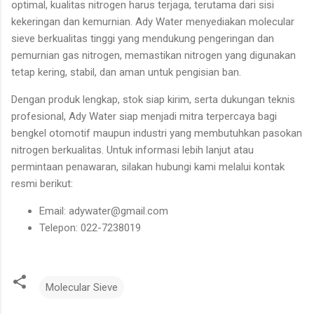
optimal, kualitas nitrogen harus terjaga, terutama dari sisi
kekeringan dan kemurnian. Ady Water menyediakan molecular
sieve berkualitas tinggi yang mendukung pengeringan dan
pemurnian gas nitrogen, memastikan nitrogen yang digunakan
tetap kering, stabil, dan aman untuk pengisian ban.
Dengan produk lengkap, stok siap kirim, serta dukungan teknis
profesional, Ady Water siap menjadi mitra terpercaya bagi
bengkel otomotif maupun industri yang membutuhkan pasokan
nitrogen berkualitas. Untuk informasi lebih lanjut atau
permintaan penawaran, silakan hubungi kami melalui kontak
resmi berikut:
Email: adywater@gmail.com
Telepon: 022-7238019
Molecular Sieve