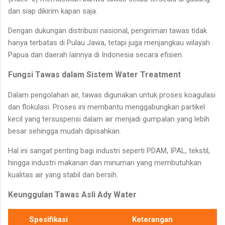
dan siap dikirim kapan saja.
Dengan dukungan distribusi nasional, pengiriman tawas tidak
hanya terbatas di Pulau Jawa, tetapi juga menjangkau wilayah
Papua dan daerah lainnya di Indonesia secara efisien.
Fungsi Tawas dalam Sistem Water Treatment
Dalam pengolahan air, tawas digunakan untuk proses koagulasi
dan flokulasi. Proses ini membantu menggabungkan partikel
kecil yang tersuspensi dalam air menjadi gumpalan yang lebih
besar sehingga mudah dipisahkan.
Hal ini sangat penting bagi industri seperti PDAM, IPAL, tekstil,
hingga industri makanan dan minuman yang membutuhkan
kualitas air yang stabil dan bersih.
Keunggulan Tawas Asli Ady Water
Spesifikasi
Keterangan